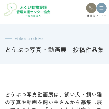
連絡先
メニュー
video-archive
どうぶつ写真・動画展 投稿作品集
どうぶつ写真動画展は、飼い犬・飼い猫
の写真や動画を飼い主さんから募集し展