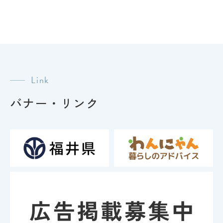
Link
バナー・リンク