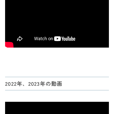
2022年、2023年の動画