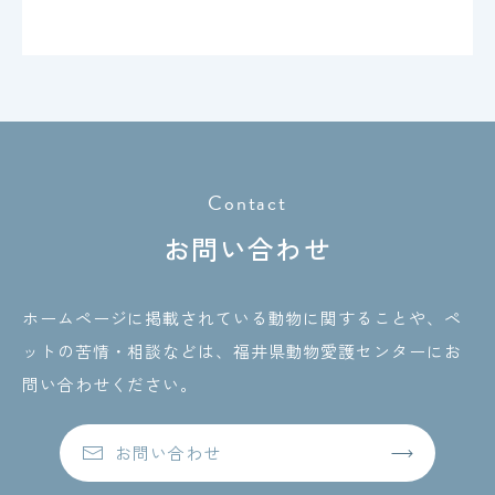
Contact
お問い合わせ
ホームページに掲載されている動物に関することや、ペ
ットの苦情・相談などは、
福井県動物愛護センターにお
問い合わせください。
お問い合わせ