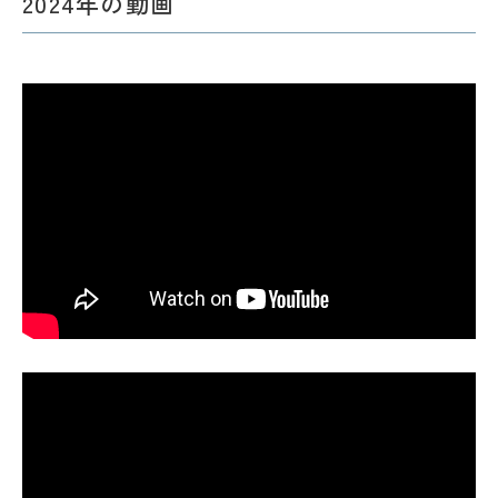
2024年の動画