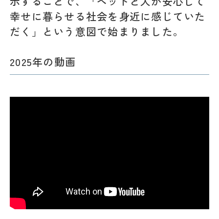
示することで、「ペットと人が安心して
幸せに暮らせる社会を身近に感じていた
だく」という意図で始まりました。
2025年の動画