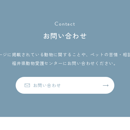
Contact
お問い合わせ
ージに掲載されている動物に関することや、ペットの苦情・相
福井県動物愛護センターにお問い合わせください。
お問い合わせ