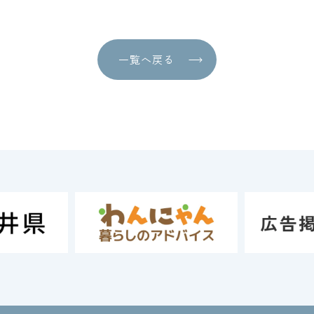
一覧へ戻る