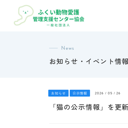
News
お知らせ・イベント情
お知らせ
公示情報
2026 / 05 / 26
「猫の公示情報」を更