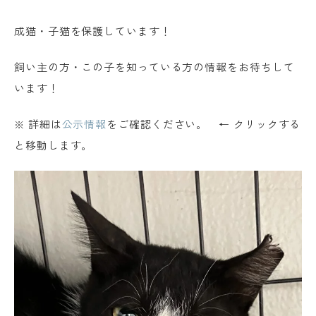
成猫・子猫を保護しています！
飼い主の方・この子を知っている方の情報をお待ちして
います！
※ 詳細は
公示情報
をご確認ください。 ← クリックする
と移動します。