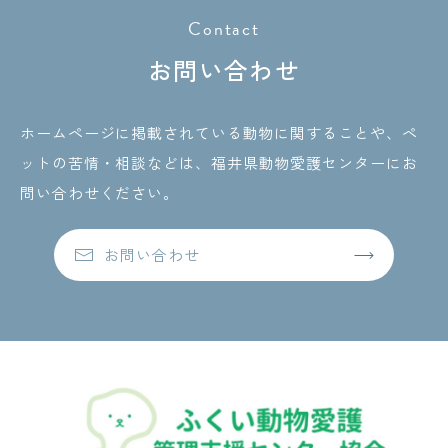
Contact
お問い合わせ
ホームページに掲載されている動物に関することや、ペ
ットの苦情・相談などは、
福井県動物愛護センターにお
問い合わせください。
お問い合わせ