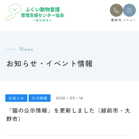
連絡先
メニュー
News
お知らせ・イベント情報
お知らせ
公示情報
2026 / 05 / 16
「猫の公示情報」を更新しました（越前市・大
野市）