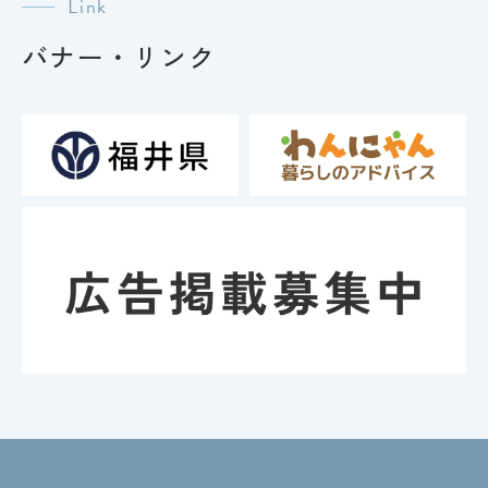
Link
バナー・リンク