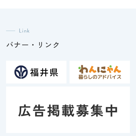
シ
ョ
ン
Link
バナー・リンク