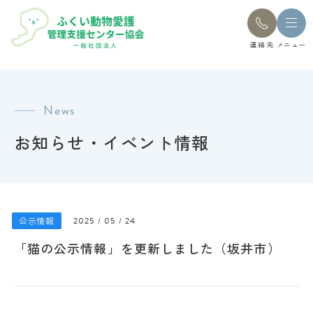
連絡先
メニュー
News
お知らせ・イベント情報
公示情報
2025 / 05 / 24
「猫の公示情報」を更新しました（坂井市）