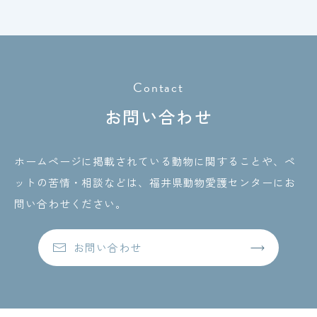
Contact
お問い合わせ
ホームページに掲載されている動物に関することや、ペ
ットの苦情・相談などは、
福井県動物愛護センターにお
問い合わせください。
お問い合わせ