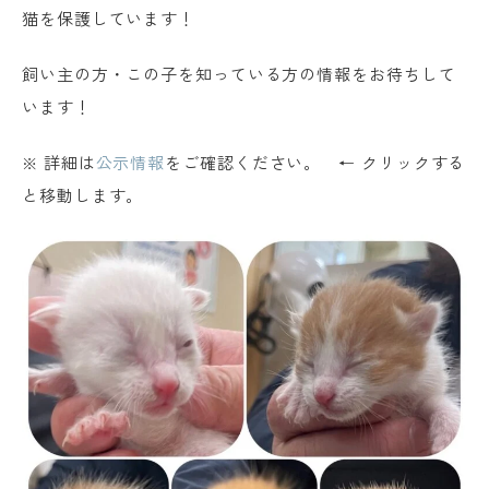
猫を保護しています！
飼い主の方・この子を知っている方の情報をお待ちして
います！
※ 詳細は
公示情報
をご確認ください。 ← クリックする
と移動します。