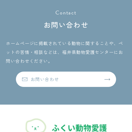
Contact
お問い合わせ
ホームページに掲載されている動物に関することや、ペ
ットの苦情・相談などは、
福井県動物愛護センターにお
問い合わせください。
お問い合わせ