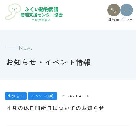
連絡先
メニュー
News
お知らせ・イベント情報
お知らせ
イベント情報
2024 / 04 / 01
４月の休日開所日についてのお知らせ