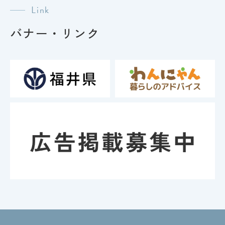
Link
バナー・リンク