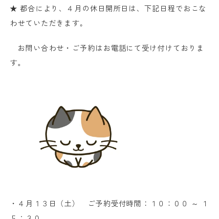
★ 都合により、４月の休日開所日は、下記日程でおこな
わせていただきます。
お問い合わせ・ご予約はお電話にて受け付けておりま
す。
・４月１３日（土） ご予約受付時間：１０：００ ～ １
５：３０