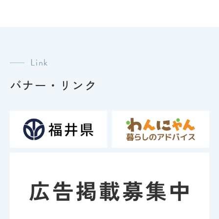
シ
ョ
ン
Link
バナー・リンク