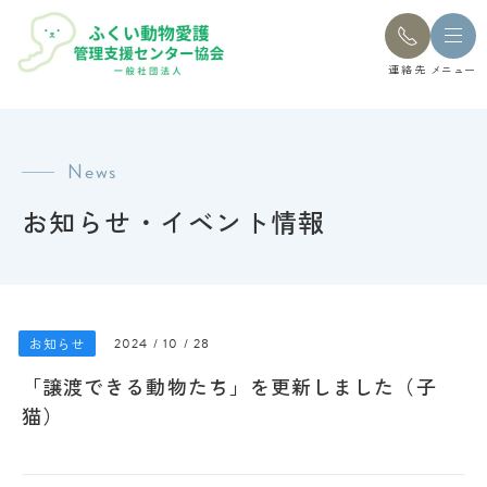
連絡先
メニュー
News
お知らせ・イベント情報
お知らせ
2024 / 10 / 28
「譲渡できる動物たち」を更新しました（子
猫）