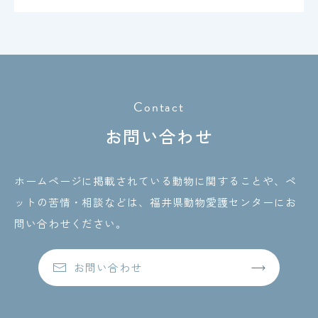
Contact
お問い合わせ
ホームページに掲載されている動物に関することや、ペ
ットの苦情・相談などは、
福井県動物愛護センターにお
問い合わせください。
お問い合わせ