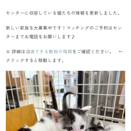
センターに収容している猫たちの情報を更新しました。
新しい家族を大募集中です！マッチングのご予約はセン
ターまでお電話をお願いします♪
※ 詳細は
譲渡できる動物の情報
をご確認ください。 ←
クリックすると移動します。