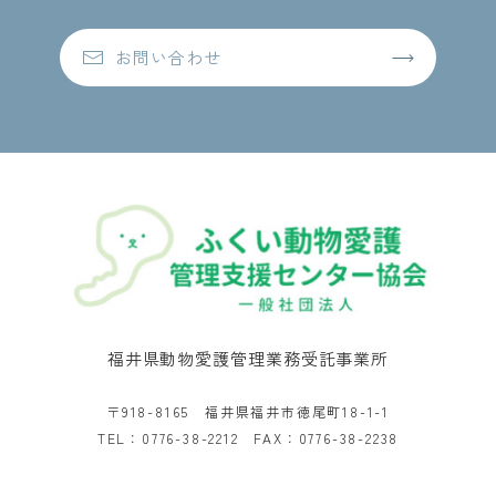
お問い合わせ
福井県動物愛護管理業務受託事業所
〒918-8165 福井県福井市徳尾町18-1-1
TEL：0776-38-2212 FAX：0776-38-2238