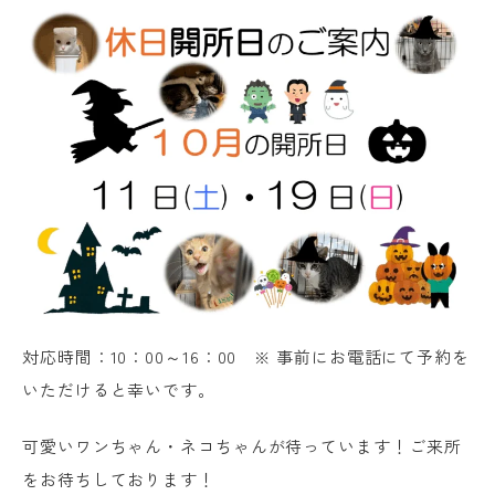
対応時間：10：00～16：00 ※ 事前にお電話にて予約を
いただけると幸いです。
可愛いワンちゃん・ネコちゃんが待っています！ご来所
をお待ちしております！