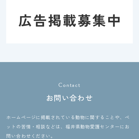
Contact
お問い合わせ
ホームページに掲載されている動物に関することや、ペ
ットの苦情・相談などは、
福井県動物愛護センターにお
問い合わせください。