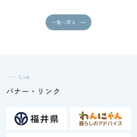
ナ
ビ
ゲ
一覧へ戻る
ー
シ
ョ
ン
Link
バナー・リンク