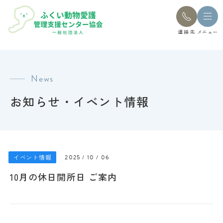
連絡先
メニュー
News
お知らせ・イベント情報
イベント情報
2025 / 10 / 06
10月の休日開所日 ご案内