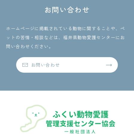
お問い合わせ
ホームページに掲載されている動物に関することや、ペ
ットの苦情・相談などは、
福井県動物愛護センターにお
問い合わせください。
お問い合わせ