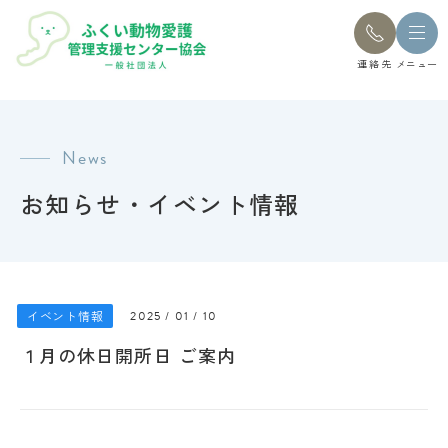
連絡先
メニュー
News
お知らせ・イベント情報
イベント情報
2025 / 01 / 10
１月の休日開所日 ご案内