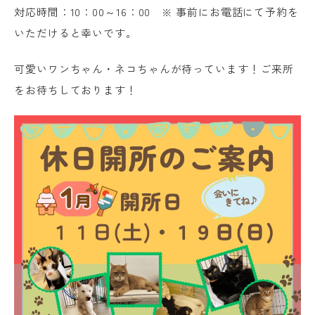
対応時間：10：00～16：00 ※ 事前にお電話にて予約を
いただけると幸いです。
可愛いワンちゃん・ネコちゃんが待っています！ご来所
をお待ちしております！