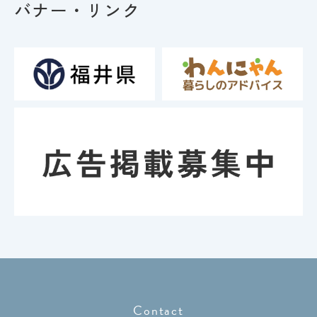
バナー・リンク
Contact