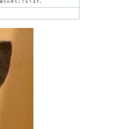
絡をお待ちしております。