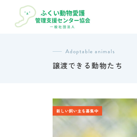
Adoptable animals
譲渡できる動物たち
新しい飼い主を募集中