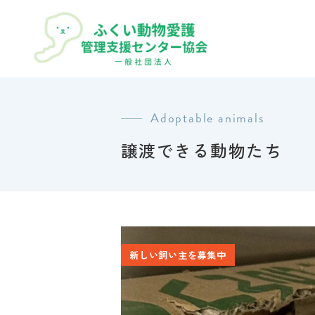
Adoptable animals
譲渡できる動物たち
新しい飼い主を募集中