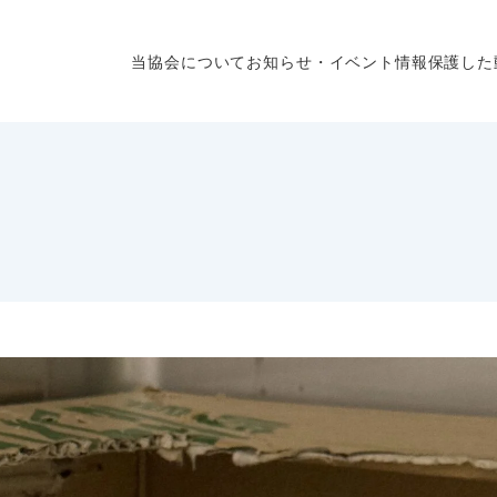
当協会について
お知らせ・イベント情報
保護した