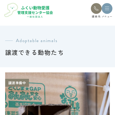
連絡先
メニュー
Adoptable animals
譲渡できる動物たち
譲渡準備中