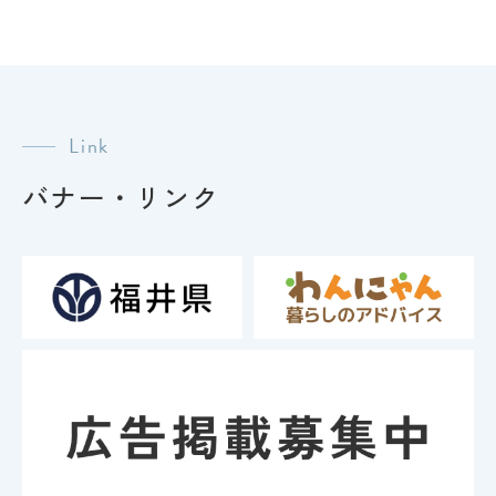
Link
バナー・リンク