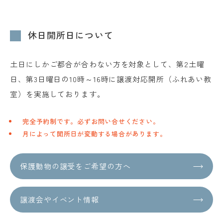
休日開所日について
土日にしかご都合が合わない方を対象として、第2土曜
日、第3日曜日の10時～16時に譲渡対応開所（ふれあい教
室）を実施しております。
完全予約制です。必ずお問い合せください。
月によって開所日が変動する場合があります。
保護動物の譲受をご希望の方へ
譲渡会やイベント情報