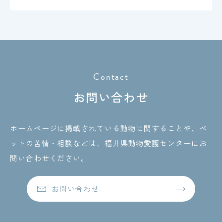
Contact
お問い合わせ
ホームページに掲載されている動物に関することや、ペ
ットの苦情・相談などは、
福井県動物愛護センターにお
問い合わせください。
お問い合わせ