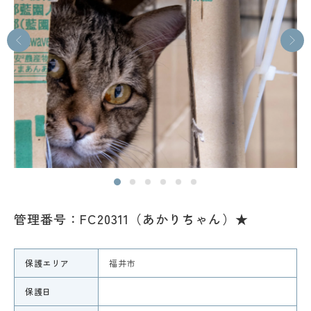
管理番号：FC20311（あかりちゃん）★
保護エリア
福井市
保護日