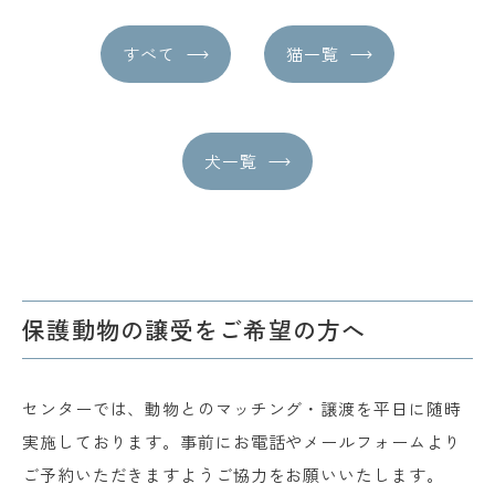
ナ
すべて
猫一覧
ビ
ゲ
ー
犬一覧
シ
ョ
ン
保護動物の譲受をご希望の方へ
センターでは、動物とのマッチング・譲渡を平日に随時
実施しております。事前にお電話やメールフォームより
ご予約いただきますようご協力をお願いいたします。